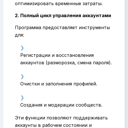
оптимизировать временные затраты.
2. Полный цикл управления аккаунтами
Программа предоставляет инструменты
для:
Регистрации и восстановления
аккаунтов (разморозка, смена пароля).
Очистки и заполнения профилей.
Создания и модерации сообществ.
Эти функции позволяют поддерживать
аккаунты в рабочем состоянии и