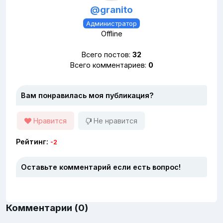
@granito
Администратор
Offline
Всего постов:
32
Всего комментариев:
0
Вам понравилась моя публикация?
Нравится
Не нравится
Рейтинг:
-2
Оставьте комментарий если есть вопрос!
Комментарии (0)