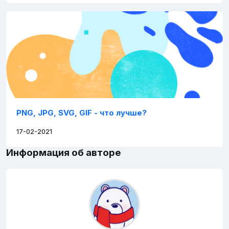
PNG, JPG, SVG, GIF - что лучше?
17-02-2021
Информация об авторе