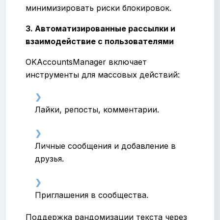
минимизировать риски блокировок.
3. Автоматизированные рассылки и
взаимодействие с пользователями
OKAccountsManager включает
инструменты для массовых действий:
Лайки, репосты, комментарии.
Личные сообщения и добавление в
друзья.
Приглашения в сообщества.
Поддержка рандомизации текста через