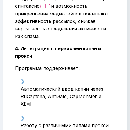
синтаксис
и возможность
{ | }
прикрепления медиафайлов повышают
эффективность рассылок, снижая
вероятность определения активности
как спама.
4. Интеграция с сервисами капчи и
прокси
Программа поддерживает:
Автоматический ввод капчи через
RuCaptcha, AntiGate, CapMonster и
XEvil.
Работу с различными типами прокси