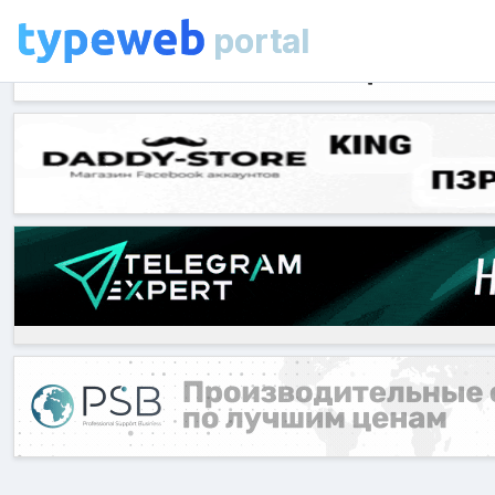
portal