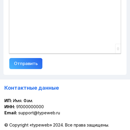
0
Отправить
Контактные данные
ИП:
Имя. Фам.
ИНН:
91000000000
Email:
support@typeweb.ru
© Copyright «
typeweb
» 2024. Все права защищены.