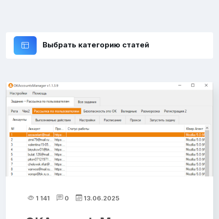
Выбрать категорию статей
1 141
0
13.06.2025