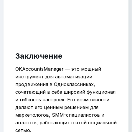
Заключение
OKAccountsManager — это мощный
инструмент для автоматизации
продвижения в Одноклассниках,
сочетающий в себе широкий функционал
и гибкость настроек. Его возможности
делают его ценным решением для
маркетологов, SMM-специалистов и
агентств, работающих с этой социальной
сетью.