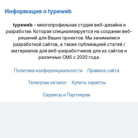
Информация о typeweb
typeweb
- многопрофильная студия веб-дизайна и
разработки. Которая специализируется на создании веб-
решений для Ваших проектов. Мы занимаемся
разработкой сайтов, а также публикацией статей /
материалов для веб-разработчиков для их сайтов и
различных CMS с 2020 года.
Политика конфиденциальности
Правила сайта
Телеграм каталог
Купить скрипты
Сервисы и Партнерки