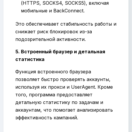
(HTTPS, SOCKS4, SOCKS5), включая
мобильные и BackConnect.
Это обеспечивает стабильность работы и
снижает риск блокировок из-за
подозрительной активности.
5. Встроенный браузер и детальная
статистика
Функция встроенного браузера
позволяет быстро проверять аккаунты,
используя их прокси и UserAgent. Кроме
того, программа предоставляет
детальную статистику по задачам и
аккаунтам, что помогает анализировать
эффективность кампаний.