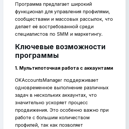
Программа предлагает широкий
функционал для управления профилями,
сообществами и массовых рассылок, что
делает её востребованной среди
специалистов по SMM и маркетингу.
Ключевые возможности
программы
1. Мультипоточная работа с аккаунтами
OKAccountsManager поддерживает
одновременное выполнение различных
задач в нескольких аккаунтах, что
значительно ускоряет процесс
продвижения. Это особенно важно при
работе с большим количеством
профилей, так как позволяет