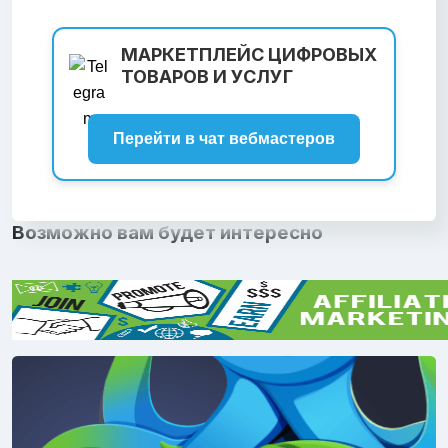
МАРКЕТПЛЕЙС ЦИФРОВЫХ
ТОВАРОВ И УСЛУГ
Перейти в чат вебмастеров
Возможно вам будет интересно