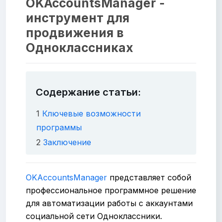
OKAccountsManager -
инструмент для
продвижения в
Одноклассниках
Содержание статьи:
1
Ключевые возможности
программы
2
Заключение
OKAccountsManager
представляет собой
профессиональное программное решение
для автоматизации работы с аккаунтами
социальной сети Одноклассники.