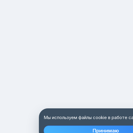
Мы используем файлы cookie в работе с
Принимаю