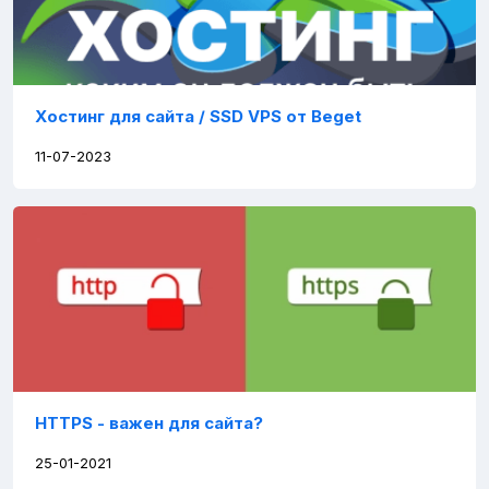
Хостинг для сайта / SSD VPS от Beget
11-07-2023
HTTPS - важен для сайта?
25-01-2021