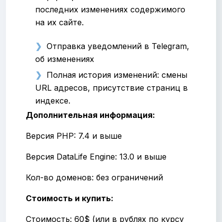
последних изменениях содержимого
на их сайте.
Отправка уведомлений в Telegram,
об изменениях
Полная история изменений: смены
URL адресов, присутствие страниц в
индексе.
Дополнительная информация:
Версия PHP: 7.4 и выше
Версия DataLife Engine: 13.0 и выше
Кол-во доменов: без ограничений
Стоимость и купить:
Стоимость: 60$ (или в рублях по курсу