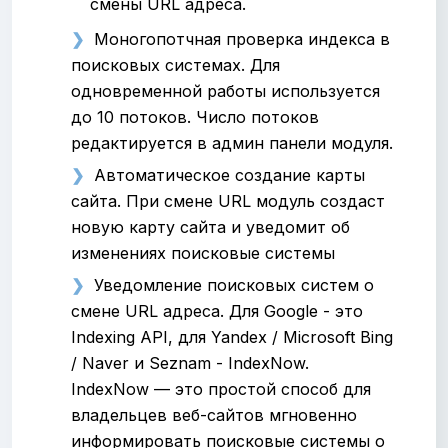
смены URL адреса.
Моногопотчная проверка индекса в
поисковых системах. Для
одновременной работы используется
до 10 потоков. Число потоков
редактируется в админ панели модуля.
Автоматическое создание карты
сайта. При смене URL модуль создаст
новую карту сайта и уведомит об
изменениях поисковые системы
Уведомление поисковых систем о
смене URL адреса. Для Google - это
Indexing API, для Yandex / Microsoft Bing
/ Naver и Seznam - IndexNow.
IndexNow — это простой способ для
владельцев веб-сайтов мгновенно
информировать поисковые системы о