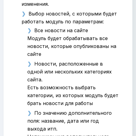
изменения.
Выбор новостей, с которыми будет
работать модуль по параметрам:
Все новости на сайте
Модуль будет обрабатывать все
новости, которые опубликованы на
сайте
Новости, расположенные в
одной или нескольких категориях
сайта.
Есть возможность выбрать
категории, из которых модуль будет
брать новости для работы
По значению дополнительного
поля: название, дата или год
выхода итп.