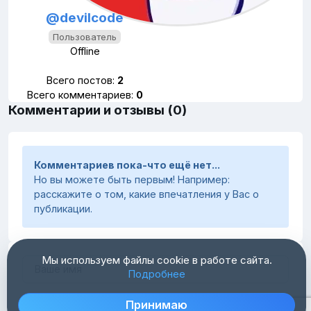
@devilcode
Пользователь
Offline
Всего постов:
2
Всего комментариев:
0
Комментарии и отзывы (0)
Комментариев пока-что ещё нет...
Но вы можете быть первым! Например:
расскажите о том, какие впечатления у Вас о
публикации.
Мы используем файлы cookie в работе сайта.
Подробнее
Принимаю