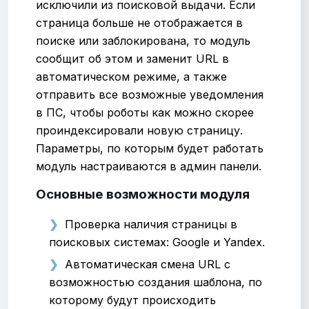
исключили из поисковой выдачи. Если
страница больше не отображается в
поиске или заблокирована, то модуль
сообщит об этом и заменит URL в
автоматическом режиме, а также
отправить все возможные уведомления
в ПС, чтобы роботы как можно скорее
проиндексировали новую страницу.
Параметры, по которым будет работать
модуль настраиваются в админ панели.
Основные возможности модуля
Проверка наличия страницы в
поисковых системах: Google и Yandex.
Автоматическая смена URL с
возможностью создания шаблона, по
которому будут происходить