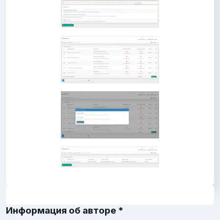
Информация об авторе *