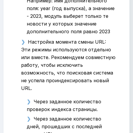
Например: имя дополнительного
поля: year (год выпуска), а значение
- 2023, модуль выберет только те
новости у которых значение
дополнительного поля равно 2023
Настройка момента смены URL:
Эти режимы используются отдельно
или вместе. Рекомендуем совместную
работу, чтобы исключить
возможность, что поисковая система
не успела проиндексировать новый
URL.
Через заданное количество
проверок индекса страницы.
Через заданное количество
дней, прошедших с последней