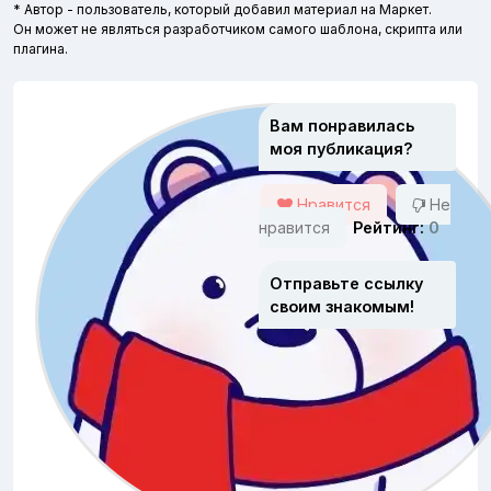
* Автор - пользователь, который добавил материал на Маркет.
Он может не являться разработчиком самого шаблона, скрипта или
плагина.
Вам понравилась
моя публикация?
Нравится
Не
нравится
Рейтинг:
0
Отправьте ссылку
своим знакомым!