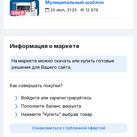
Муниципальный шаблон
20 июл, 21:25
12 979
299 ₽
Информация о маркете
На маркете можно скачать или купить готовые
решения для Вашего сайта.
Как совершать покупки?
Войдите или зарегистрируйтесь
Пополните баланс аккаунта
Нажмите "Купить" выбрав товар
Ознакомиться с публичной офертой