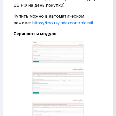
ЦБ РФ на день покупки)
Купить можно в автоматическом
режиме:
https://iioo.ru/indexcontroldevil
Скриншоты модуля: