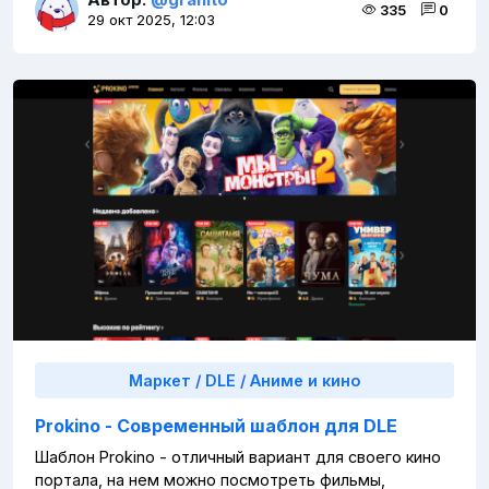
335
0
29 окт 2025, 12:03
Маркет
/
DLE
/
Аниме и кино
Prokino - Современный шаблон для DLE
Шаблон Prokino - отличный вариант для своего кино
портала, на нем можно посмотреть фильмы,