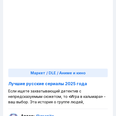
Маркет
/
DLE
/
Аниме и кино
Лучшие русские сериалы 2025 года
Если ищете захватывающий детектив с
непредсказуемым сюжетом, то «Игра в кальмара» -
ваш выбор. Эта история о группе людей,
Автор:
@granito