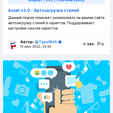
Asset v2.0 - Автозагрузка стилей
Данный плагин поможет реализовать на вашем сайте
автозагрузку стилей и скриптов. Поддерживает
настройки сжатия скриптов
Автор:
@TypeWeb
989
0
12 июл 2022, 02:35