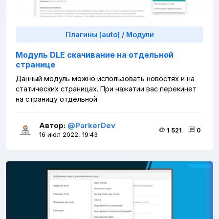
Плагины [auto]
/
Модули
Модуль DLE скачивание на отдельной
странице
Данный модуль можно использовать новостях и на
статических страницах. При нажатии вас перекинет
на страницу отдельной
Автор:
@ParkerDev
1 521
0
16 июл 2022, 19:43