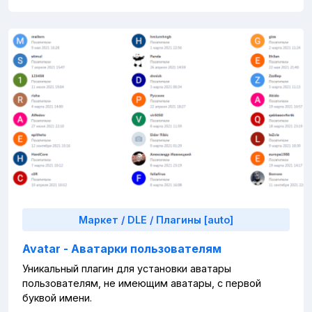
Маркет
/
DLE
/
Плагины [auto]
Avatar - Аватарки пользователям
Уникальный плагин для установки аватары
пользователям, не имеющим аватары, с первой
буквой имени.