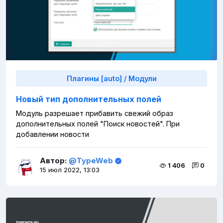
Плагины [auto]
/
Модули
Новый тип дополнительных полей
Модуль разрешает прибавить свежий образ
дополнительных полей "Поиск новостей". При
добавлении новости
Автор:
@TypeWeb
1 406
0
15 июл 2022, 13:03