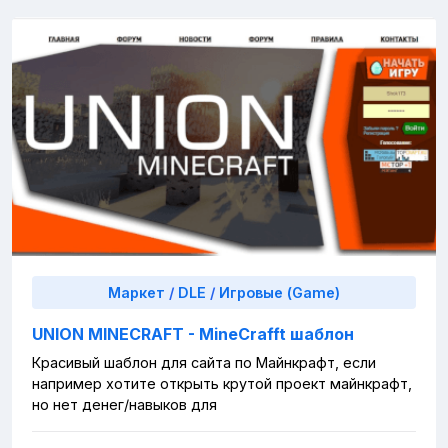
Маркет
/
DLE
/
Игровые (Game)
UNION MINECRAFT - MineCrafft шаблон
Красивый шаблон для сайта по Майнкрафт, если
например хотите открыть крутой проект майнкрафт,
но нет денег/навыков для