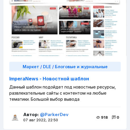
Маркет
/
DLE
/
Блоговые и журнальные
ImperaNews - Новостной шаблон
Данный шаблон подойдет под новостные ресурсы,
развлекательные сайты с контентом на любые
тематики. Большой выбор вывода
Автор:
@ParkerDev
918
0
07 авг 2022, 22:50